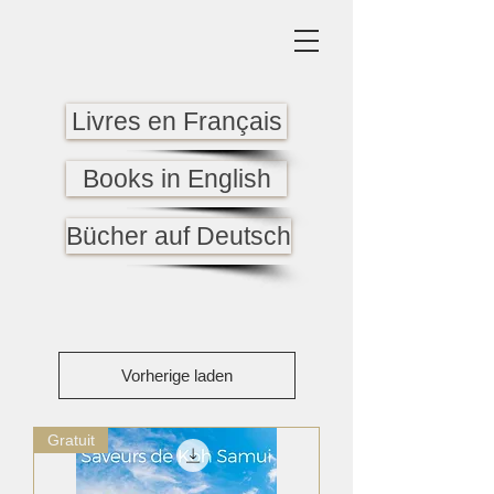
Livres en Français
Books in English
Bücher auf Deutsch
Vorherige laden
Gratuit