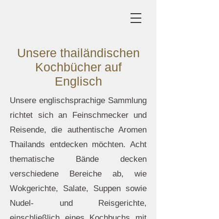
Unsere thailändischen
Kochbücher auf
Englisch
Unsere englischsprachige Sammlung
richtet sich an Feinschmecker und
Reisende, die authentische Aromen
Thailands entdecken möchten. Acht
thematische Bände decken
verschiedene Bereiche ab, wie
Wokgerichte, Salate, Suppen sowie
Nudel- und Reisgerichte,
einschließlich eines Kochbuchs mit