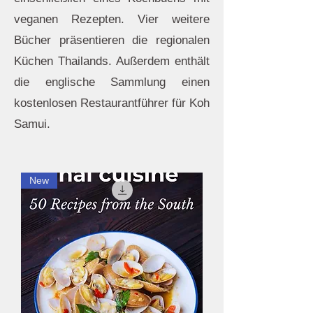
veganen Rezepten. Vier weitere
Bücher präsentieren die regionalen
Küchen Thailands. Außerdem enthält
die englische Sammlung einen
kostenlosen Restaurantführer für Koh
Samui.
New