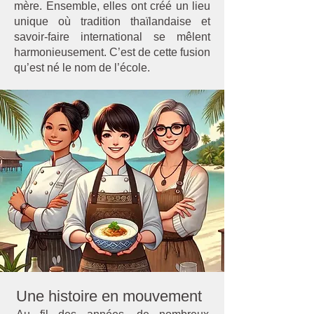
mère. Ensemble, elles ont créé un lieu
unique où tradition thaïlandaise et
savoir-faire international se mêlent
harmonieusement. C’est de cette fusion
qu’est né le nom de l’école.
Une histoire en mouvement