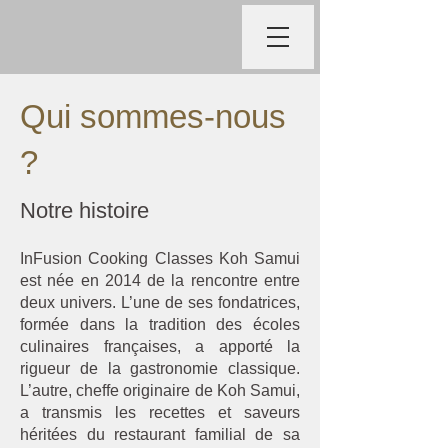
Qui sommes-nous
?
Notre histoire
InFusion Cooking Classes Koh Samui
est née en 2014 de la rencontre entre
deux univers. L’une de ses fondatrices,
formée dans la tradition des écoles
culinaires françaises, a apporté la
rigueur de la gastronomie classique.
L’autre, cheffe originaire de Koh Samui,
a transmis les recettes et saveurs
héritées du restaurant familial de sa