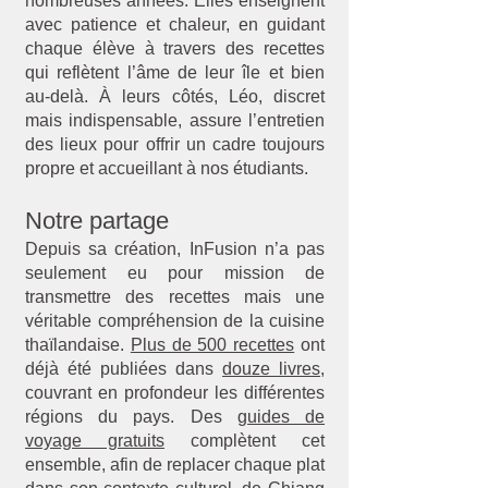
nombreuses années. Elles enseignent
avec patience et chaleur, en guidant
chaque élève à travers des recettes
qui reflètent l’âme de leur île et bien
au-delà. À leurs côtés, Léo, discret
mais indispensable, assure l’entretien
des lieux pour offrir un cadre toujours
propre et accueillant à nos étudiants.
Notre partage
Depuis sa création, InFusion n’a pas
seulement eu pour mission de
transmettre des recettes mais une
véritable compréhension de la cuisine
thaïlandaise.
Plus de 500 recettes
ont
déjà été publiées dans
douze livres
,
couvrant en profondeur les différentes
régions du pays. Des
guides de
voyage gratuits
complètent cet
ensemble, afin de replacer chaque plat