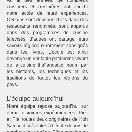
Au fil des années, de nombreux
cuisiniers et cuisinières ont enrichi
notre école de leurs expériences.
Certains sont devenus chefs dans des
restaurants renommés, sont apparus
dans des programmes de cuisine
télévisés, d’autres ont partagé leurs
savoirs régionaux rarement consignés
dans les livres. L’école est ainsi
devenue un véritable patrimoine vivant
de la cuisine thaïlandaise, nourri par
les histoires, les techniques et les
traditions de toutes les régions du
pays.
L’équipe aujourd’hui
Notre équipe repose aujourd’hui sur
deux cuisinières expérimentées, Pick
et Pla, toutes deux originaires de Koh
Samui et présentes à l’école depuis de