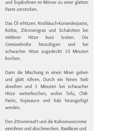
und Sojabohnen im Mörser zu einer glatten 
Paste zerstoßen.
Das Öl erhitzen. Knoblauch-Korianderpaste, 
Kürbis, Zitronengras und Schalotten bei 
mittlerer Hitze kurz braten. Die 
Gemüsebrühe hinzufügen und bei 
schwacher Hitze zugedeckt 10 Minuten 
kochen.
Dann die Mischung in einen Mixer geben 
und glatt rühren. Durch ein feines Sieb 
abseihen und 5 Minuten bei schwacher 
Hitze weiterkochen, wobei Tofu, Chili-
Paste, Sojasauce und Salz hinzugefügt 
werden.
Den Zitronensaft und die Kokosnusscreme
einrühren
und abschmecken. Basilikum und 