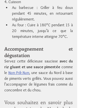
4. Cuisson
Au barbecue : Griller à feu doux 
pendant 45 minutes, en retournant 
régulièrement.
Au four : Cuire à 180°C pendant 15 à 
20 minutes, jusqu’à ce que la 
température interne atteigne 70°C.
Accompagnement et 
dégustation
Servez cette délicieuse saucisse 
avec du 
riz gluant et une sauce pimentée
 comme 
le 
Nam Prik Num
, une sauce du Nord à base 
de piments verts grillés. Vous pouvez aussi 
l’accompagner de légumes frais comme du 
concombre et du chou.
Vous souhaitez en savoir plus 