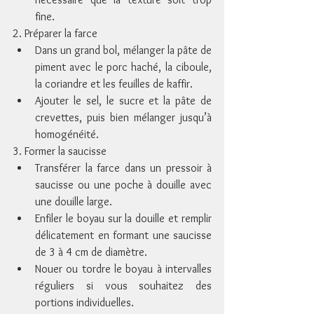
fine.
2. Préparer la farce
Dans un grand bol, mélanger la pâte de 
piment avec le porc haché, la ciboule, 
la coriandre et les feuilles de kaffir.
Ajouter le sel, le sucre et la pâte de 
crevettes, puis bien mélanger jusqu’à 
homogénéité.
3. Former la saucisse
Transférer la farce dans un pressoir à 
saucisse ou une poche à douille avec 
une douille large.
Enfiler le boyau sur la douille et remplir 
délicatement en formant une saucisse 
de 3 à 4 cm de diamètre.
Nouer ou tordre le boyau à intervalles 
réguliers si vous souhaitez des 
portions individuelles.