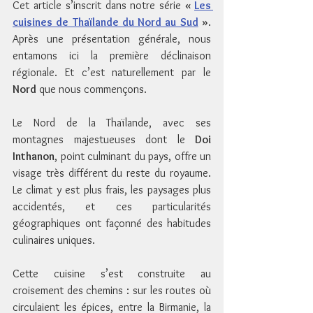
Cet article s’inscrit dans notre série 
« 
Les 
cuisines de Thaïlande du Nord au Sud
 »
. 
Après une présentation générale, nous 
entamons ici la première déclinaison 
régionale. Et c’est naturellement par le 
Nord
 que nous commençons.
Le Nord de la Thaïlande, avec ses 
montagnes majestueuses dont le 
Doi 
Inthanon
, point culminant du pays, offre un 
visage très différent du reste du royaume. 
Le climat y est plus frais, les paysages plus 
accidentés, et ces particularités 
géographiques ont façonné des habitudes 
culinaires uniques.
Cette cuisine s’est construite au 
croisement des chemins : sur les routes où 
circulaient les épices, entre la Birmanie, la 