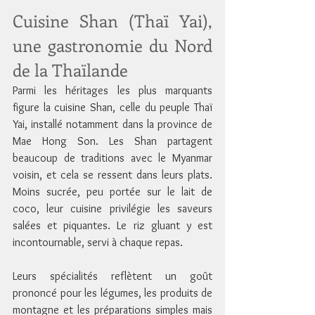
Cuisine Shan (Thaï Yai), 
une gastronomie du Nord 
de la Thaïlande
Parmi les héritages les plus marquants 
figure la cuisine Shan, celle du peuple Thaï 
Yai, installé notamment dans la province de 
Mae Hong Son. Les Shan partagent 
beaucoup de traditions avec le Myanmar 
voisin, et cela se ressent dans leurs plats. 
Moins sucrée, peu portée sur le lait de 
coco, leur cuisine privilégie les saveurs 
salées et piquantes. Le riz gluant y est 
incontournable, servi à chaque repas.
Leurs spécialités reflètent un goût 
prononcé pour les légumes, les produits de 
montagne et les préparations simples mais 