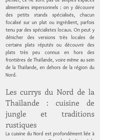
alimentaires impersonnels : on y découvre 
des petits stands spécialisés, chacun 
focalisé sur un plat ou ingrédient, parfois 
tenu par des spécialistes locaux. On peut y 
dénicher des versions très locales de 
certains plats réputés ou découvrir des 
plats très peu connus en hors des 
frontières de Thaïlande, voire même au sein 
de la Thaïlande, en dehors de la région du 
Nord.
Les currys du Nord de la 
Thaïlande : cuisine de 
jungle et traditions 
rustiques
La cuisine du Nord est profondément liée à 