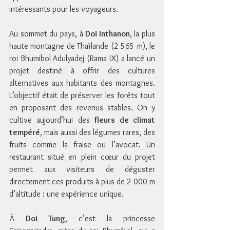
intéressants pour les voyageurs.
Au sommet du pays, à 
Doi Inthanon
, la plus 
haute montagne de Thaïlande (2 565 m), le 
roi Bhumibol Adulyadej (Rama IX) a lancé un 
projet destiné à offrir des cultures 
alternatives aux habitants des montagnes. 
L’objectif était de préserver les forêts tout 
en proposant des revenus stables. On y 
cultive aujourd’hui des 
fleurs de climat 
tempéré
, mais aussi des légumes rares, des 
fruits comme la fraise ou l’avocat. Un 
restaurant situé en plein cœur du projet 
permet aux visiteurs de déguster 
directement ces produits à plus de 2 000 m 
d’altitude : une expérience unique.
À 
Doi Tung
, c’est la princesse 