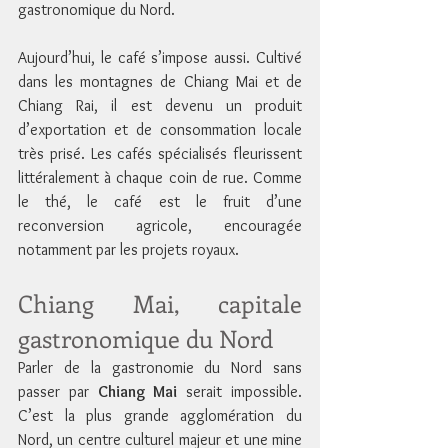
gastronomique du Nord.
Aujourd’hui, le café s’impose aussi. Cultivé 
dans les montagnes de Chiang Mai et de 
Chiang Rai, il est devenu un produit 
d’exportation et de consommation locale 
très prisé. Les cafés spécialisés fleurissent 
littéralement à chaque coin de rue. Comme 
le thé, le café est le fruit d’une 
reconversion agricole, encouragée 
notamment par les projets royaux.
Chiang Mai, capitale 
gastronomique du Nord
Parler de la gastronomie du Nord sans 
passer par 
Chiang Mai
 serait impossible. 
C’est la plus grande agglomération du 
Nord, un centre culturel majeur et une mine 