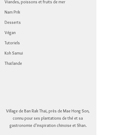
Viandes, poissons et fruits de mer
Nam Prik
Desserts
Végan
Tutoriels
Koh Samui
Thaïlande
Village de Ban Rak Thaï, près de Mae Hong Son, 
connu pour ses plantations de thé et sa 
gastronomie d’inspiration chinoise et Shan.