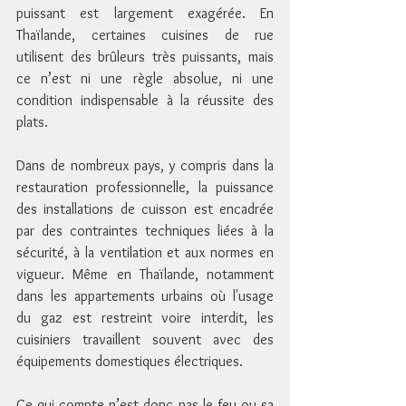
puissant est largement exagérée. En 
Thaïlande, certaines cuisines de rue 
utilisent des brûleurs très puissants, mais 
ce n’est ni une règle absolue, ni une 
condition indispensable à la réussite des 
plats.
Dans de nombreux pays, y compris dans la 
restauration professionnelle, la puissance 
des installations de cuisson est encadrée 
par des contraintes techniques liées à la 
sécurité, à la ventilation et aux normes en 
vigueur. Même en Thaïlande, notamment 
dans les appartements urbains où l'usage 
du gaz est restreint voire interdit, les 
cuisiniers travaillent souvent avec des 
équipements domestiques électriques.
Ce qui compte n’est donc pas le feu ou sa 