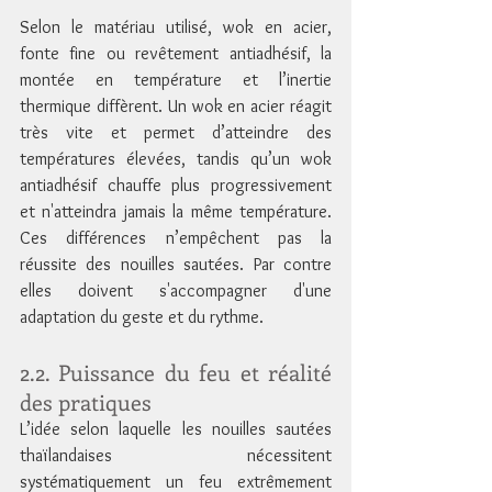
Selon le matériau utilisé, wok en acier, 
fonte fine ou revêtement antiadhésif, la 
montée en température et l’inertie 
thermique diffèrent. Un wok en acier réagit 
très vite et permet d’atteindre des 
températures élevées, tandis qu’un wok 
antiadhésif chauffe plus progressivement 
et n'atteindra jamais la même température. 
Ces différences n’empêchent pas la 
réussite des nouilles sautées. Par contre 
elles doivent s'accompagner d'une 
adaptation du geste et du rythme.
2.2. Puissance du feu et réalité 
des pratiques
L’idée selon laquelle les nouilles sautées 
thaïlandaises nécessitent 
systématiquement un feu extrêmement 