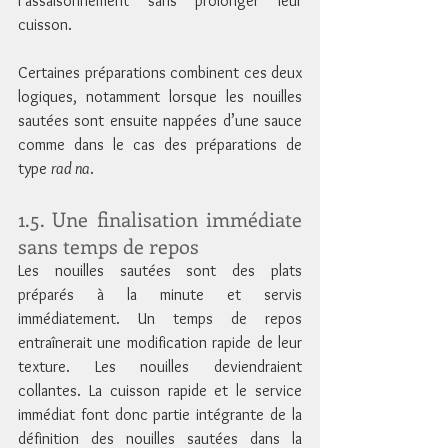
l’assaisonnement sans prolonger leur 
cuisson. 
Certaines préparations combinent ces deux 
logiques, notamment lorsque les nouilles 
sautées sont ensuite nappées d’une sauce 
comme dans le cas des préparations de 
type 
rad na
.
1.5. Une finalisation immédiate 
sans temps de repos
Les nouilles sautées sont des plats 
préparés à la minute et servis 
immédiatement. Un temps de repos 
entraînerait une modification rapide de leur 
texture. Les nouilles deviendraient 
collantes. La cuisson rapide et le service 
immédiat font donc partie intégrante de la 
définition des nouilles sautées dans la 