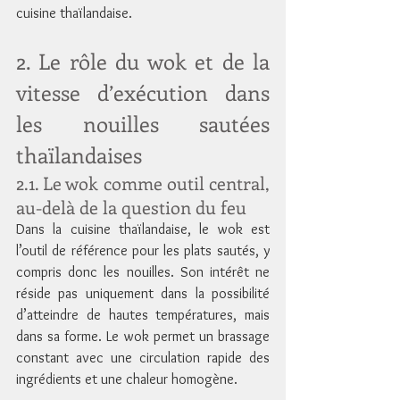
cuisine thaïlandaise.
2. Le rôle du wok et de la 
vitesse d’exécution dans 
les nouilles sautées 
thaïlandaises
2.1. Le wok comme outil central, 
au-delà de la question du feu
Dans la cuisine thaïlandaise, le wok est 
l’outil de référence pour les plats sautés, y 
compris donc les nouilles. Son intérêt ne 
réside pas uniquement dans la possibilité 
d’atteindre de hautes températures, mais 
dans sa forme. Le wok permet un brassage 
constant avec une circulation rapide des 
ingrédients et une chaleur homogène.