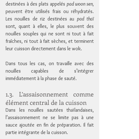
destinées à des plats appelés 
pad woon sen,
peuvent être utilisés frais ou réhydratés. 
Les nouilles de riz destinées au 
pad thaï
sont, quant à elles, le plus souvent des 
nouilles souples qui ne sont ni tout à fait 
fraîches, ni tout à fait sèches, et terminent 
leur cuisson directement dans le wok. 
Dans tous les cas, on travaille avec des 
nouilles capables de s’intégrer 
immédiatement à la phase de sauté.
1.3. L’assaisonnement comme 
élément central de la cuisson
Dans les nouilles sautées thaïlandaises, 
l’assaisonnement ne se limite pas à une 
sauce ajoutée en fin de préparation. Il fait 
partie intégrante de la cuisson.