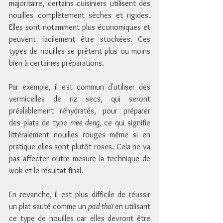
majoritaire, certains cuisiniers utilisent des 
nouilles complètement sèches et rigides. 
Elles sont notamment plus économiques et 
peuvent facilement être stockées. Ces 
types de nouilles se prêtent plus ou moins 
bien à certaines préparations. 
Par exemple, il est commun d'utiliser des 
vermicelles de riz secs, qui seront 
préalablement réhydratés, pour préparer 
des plats de type 
mee deng,
 ce qui signifie 
littéralement nouilles rouges même si en 
pratique elles sont plutôt roses. Cela ne va 
pas affecter outre mesure la technique de 
wok et le résultat final.
En revanche, il est plus difficile de réussir 
un plat sauté comme un 
pad thaï
 en utilisant 
ce type de nouilles car elles devront être 