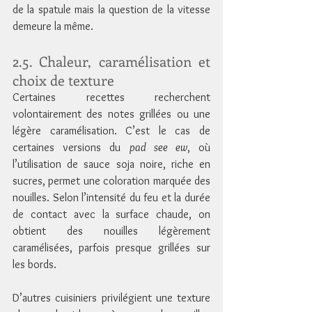
de la spatule mais la question de la vitesse 
demeure la même.
2.5. Chaleur, caramélisation et 
choix de texture
Certaines recettes recherchent 
volontairement des notes grillées ou une 
légère caramélisation. C’est le cas de 
certaines versions du 
pad see ew
, où 
l’utilisation de sauce soja noire, riche en 
sucres, permet une coloration marquée des 
nouilles. Selon l’intensité du feu et la durée 
de contact avec la surface chaude, on 
obtient des nouilles légèrement 
caramélisées, parfois presque grillées sur 
les bords.
D’autres cuisiniers privilégient une texture 