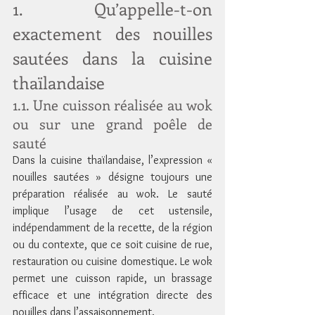
1. Qu’appelle-t-on 
exactement des nouilles 
sautées dans la cuisine 
thaïlandaise
1.1. Une cuisson réalisée au wok 
ou sur une grand poêle de 
sauté
Dans la cuisine thaïlandaise, l’expression « 
nouilles sautées » désigne toujours une 
préparation réalisée au wok. Le sauté 
implique l’usage de cet ustensile, 
indépendamment de la recette, de la région 
ou du contexte, que ce soit cuisine de rue, 
restauration ou cuisine domestique. Le wok 
permet une cuisson rapide, un brassage 
efficace et une intégration directe des 
nouilles dans l’assaisonnement.