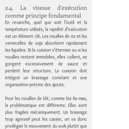
2.4. La vitesse d’exécution 
comme principe fondamental
En revanche, quel que soit l’outil et la 
température utilisés, la rapidité d’exécution 
est un élément clé. Les nouilles de riz et les 
vermicelles de soja absorbent rapidement 
les liquides. Si la cuisson s’éternise ou si les 
nouilles restent immobiles, elles collent, se 
gorgent excessivement de sauce et 
perdent leur structure. La cuisson doit 
intégrer un brassage constant et une 
organisation précise des ajouts.
Pour les nouilles de blé, comme les 
ba mee
, 
la problématique est différente. Elles sont 
plus fragiles mécaniquement. Un brassage 
trop agressif peut les casser, on va donc 
privilégier le mouvement du wok plutôt que 