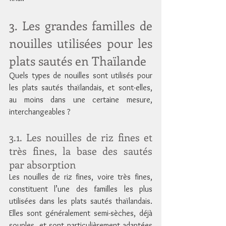
3. Les grandes familles de 
nouilles utilisées pour les 
plats sautés en Thaïlande
Quels types de nouilles sont utilisés pour 
les plats sautés thaïlandais, et sont-elles, 
au moins dans une certaine mesure, 
interchangeables ?
3.1. Les nouilles de riz fines et 
très fines, la base des sautés 
par absorption
Les nouilles de riz fines, voire très fines, 
constituent l’une des familles les plus 
utilisées dans les plats sautés thaïlandais. 
Elles sont généralement semi-sèches, déjà 
souples, et sont particulièrement adaptées 