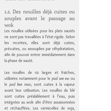
1.2. Des nouilles déjà cuites ou 
souples avant le passage au 
wok
Les nouilles utilisées pour les plats sautés 
ne sont pas travaillées à l’état rigide. Selon 
les recettes, elles sont déjà cuites, 
précuites, ou assouplies par réhydratation, 
afin de pouvoir entrer immédiatement dans 
la phase de sauté.
Les nouilles de riz larges et fraîches, 
utilisées notamment pour le 
pad see ew
 ou 
le 
pad kee mao
, sont cuites à la vapeur 
avant leur utilisation. Les nouilles de blé 
sont cuites préalablement à l’eau, puis 
intégrées au wok afin d’être assaisonnées 
et réchauffées. Les vermicelles de soja, 