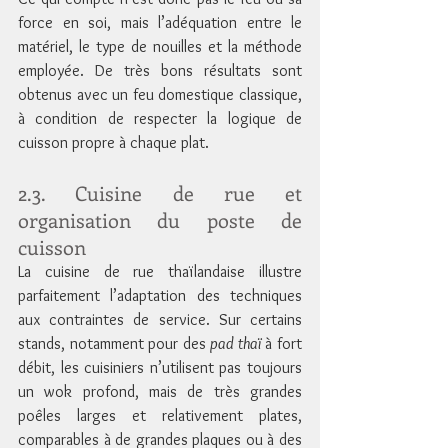
force en soi, mais l’adéquation entre le 
matériel, le type de nouilles et la méthode 
employée. De très bons résultats sont 
obtenus avec un feu domestique classique, 
à condition de respecter la logique de 
cuisson propre à chaque plat.
2.3. Cuisine de rue et 
organisation du poste de 
cuisson
La cuisine de rue thaïlandaise illustre 
parfaitement l’adaptation des techniques 
aux contraintes de service. Sur certains 
stands, notamment pour des 
pad thaï
 à fort 
débit, les cuisiniers n’utilisent pas toujours 
un wok profond, mais de très grandes 
poêles larges et relativement plates, 
comparables à de grandes plaques ou à des 