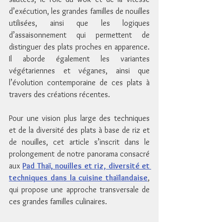
d’exécution, les grandes familles de nouilles 
utilisées, ainsi que les logiques 
d’assaisonnement qui permettent de 
distinguer des plats proches en apparence. 
Il aborde également les variantes 
végétariennes et véganes, ainsi que 
l’évolution contemporaine de ces plats à 
travers des créations récentes.
Pour une vision plus large des techniques 
et de la diversité des plats à base de riz et 
de nouilles, cet article s’inscrit dans le 
prolongement de notre panorama consacré 
aux 
Pad Thaï, nouilles et riz, diversité et 
techniques dans la cuisine thaïlandaise
, 
qui propose une approche transversale de 
ces grandes familles culinaires.