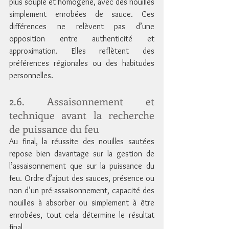
plus souple et homogène, avec des nouilles 
simplement enrobées de sauce. Ces 
différences ne relèvent pas d’une 
opposition entre authenticité et 
approximation. Elles reflètent des 
préférences régionales ou des habitudes 
personnelles.
2.6. Assaisonnement et 
technique avant la recherche 
de puissance du feu
Au final, la réussite des nouilles sautées 
repose bien davantage sur la gestion de 
l’assaisonnement que sur la puissance du 
feu. Ordre d’ajout des sauces, présence ou 
non d’un pré-assaisonnement, capacité des 
nouilles à absorber ou simplement à être 
enrobées, tout cela détermine le résultat 
final. 