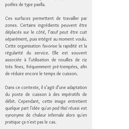
poêles de type paella.
Ces surfaces permettent de travailler par 
zones. Certains ingrédients peuvent être 
déplacés sur le côté, l’œuf peut être cuit 
séparément, puis intégré au moment voulu. 
Cette organisation favorise la rapidité et la 
régularité du service. Elle est souvent 
associée à l’utilisation de nouilles de riz 
très fines, fréquemment pré-trempées, afin 
de réduire encore le temps de cuisson.
Dans ce contexte, il s’agit d’une adaptation 
du poste de cuisson à des impératifs de 
débit. Cependant, cette image entretient 
quelque part l'idée qu'un 
pad thaï
 réussi est 
synonyme de chaleur infernale alors qu'en 
pratique ça n'est pas le cas.