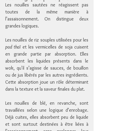
Les nouilles sautées ne réagissent pas 
toutes de la même manière à 
l’assaisonnement. On distingue deux 
grandes logiques.
Les nouilles de riz souples utilisées pour les 
pad thaï
 et les vermicelles de soja cuisent 
en grande partie par absorption. Elles 
absorbent les liquides présents dans le 
wok, qu’il s’agisse de sauces, de bouillon 
ou de jus libérés par les autres ingrédients. 
Cette absorption joue un rôle déterminant 
dans la texture et la saveur finales du plat.
Les nouilles de blé, en revanche, sont 
travaillées selon une logique d’enrobage. 
Déjà cuites, elles absorbent peu de liquide 
et sont surtout destinées à être liées à 