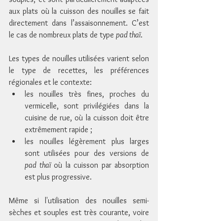
aux plats où la cuisson des nouilles se fait 
directement dans l’assaisonnement. C’est 
le cas de nombreux plats de type 
pad thaï
.
Les types de nouilles utilisées varient selon 
le type de recettes, les préférences 
régionales et le contexte:
les nouilles très fines, proches du 
vermicelle, sont privilégiées dans la 
cuisine de rue, où la cuisson doit être 
extrêmement rapide ;
les nouilles légèrement plus larges 
sont utilisées pour des versions de 
pad thaï
 où la cuisson par absorption 
est plus progressive.
Même si l'utilisation des nouilles semi-
sèches et souples est très courante, voire 