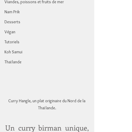
Viandes, poissons et fruits de mer
Nam Prik
Desserts
Végan
Tutoriels
Koh Samui
Thaïlande
Curry Hangle, un plat originaire du Nord de la 
Thaïlande.
Un curry birman unique, 