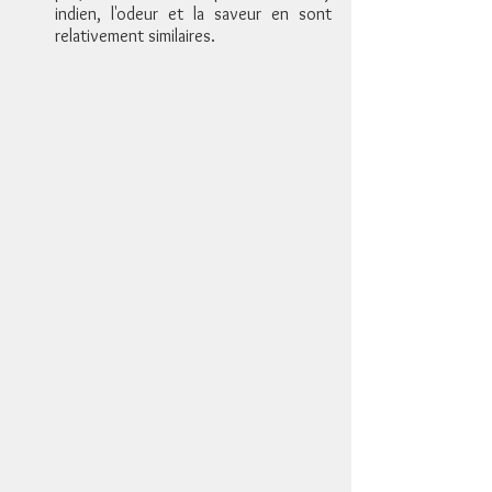
indien, l'odeur et la saveur en sont 
relativement similaires.