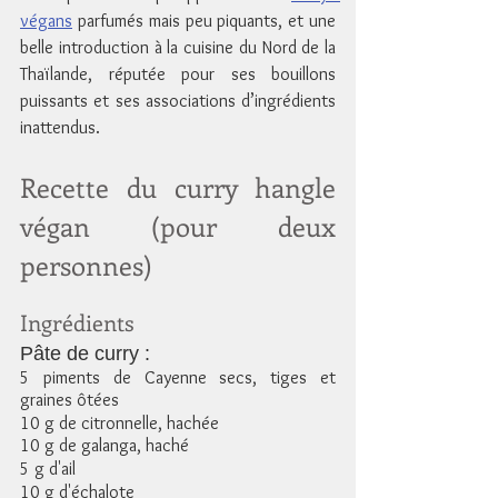
végans
 parfumés mais peu piquants, et une 
belle introduction à la cuisine du Nord de la 
Thaïlande, réputée pour ses bouillons 
puissants et ses associations d’ingrédients 
inattendus.
Recette du curry hangle 
végan (pour deux 
personnes)
Ingrédients
Pâte de curry :
5 piments de Cayenne secs, tiges et 
graines ôtées
10 g de citronnelle, hachée
10 g de galanga, haché
5 g d'ail 
10 g d'échalote