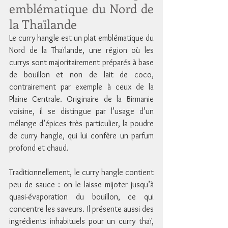
emblématique du Nord de 
la Thaïlande
Le curry hangle est un plat emblématique du 
Nord de la Thaïlande, une région où les 
currys sont majoritairement préparés à base 
de bouillon et non de lait de coco, 
contrairement par exemple à ceux de la 
Plaine Centrale. Originaire de la Birmanie 
voisine, il se distingue par l’usage d’un 
mélange d’épices très particulier, la poudre 
de curry hangle, qui lui confère un parfum 
profond et chaud.
Traditionnellement, le curry hangle contient 
peu de sauce : on le laisse mijoter jusqu’à 
quasi-évaporation du bouillon, ce qui 
concentre les saveurs. Il présente aussi des 
ingrédients inhabituels pour un curry thaï, 